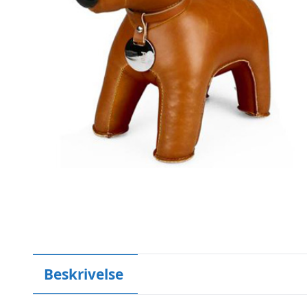
Beskrivelse