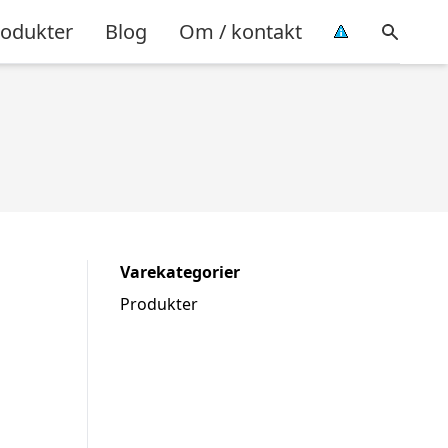
rodukter
Blog
Om / kontakt
Varekategorier
Produkter