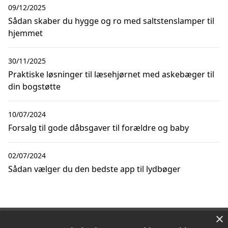
09/12/2025
Sådan skaber du hygge og ro med saltstenslamper til
hjemmet
30/11/2025
Praktiske løsninger til læsehjørnet med askebæger til
din bogstøtte
10/07/2024
Forsalg til gode dåbsgaver til forældre og baby
02/07/2024
Sådan vælger du den bedste app til lydbøger
×
Copyright 2026 - Pilanto Aps