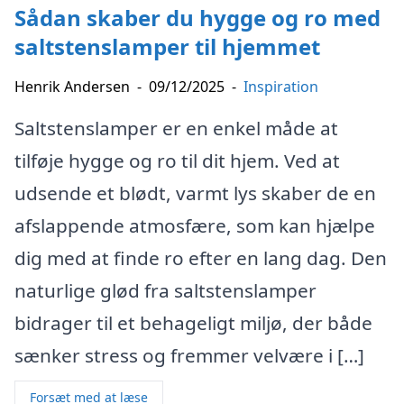
Sådan skaber du hygge og ro med
saltstenslamper til hjemmet
Henrik Andersen
-
09/12/2025
-
Inspiration
Saltstenslamper er en enkel måde at
tilføje hygge og ro til dit hjem. Ved at
udsende et blødt, varmt lys skaber de en
afslappende atmosfære, som kan hjælpe
dig med at finde ro efter en lang dag. Den
naturlige glød fra saltstenslamper
bidrager til et behageligt miljø, der både
sænker stress og fremmer velvære i […]
Forsæt med at læse