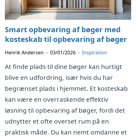
Smart opbevaring af bøger med
kosteskab til opbevaring af bøger
Henrik Andersen
-
03/01/2026
-
Inspiration
At finde plads til dine bøger kan hurtigt
blive en udfordring, især hvis du har
begrænset plads i hjemmet. Et kosteskab
kan være en overraskende effektiv
løsning til opbevaring af bøger, fordi det
udnytter et ofte overset rum på en
praktisk måde. Du kan nemt omdanne et