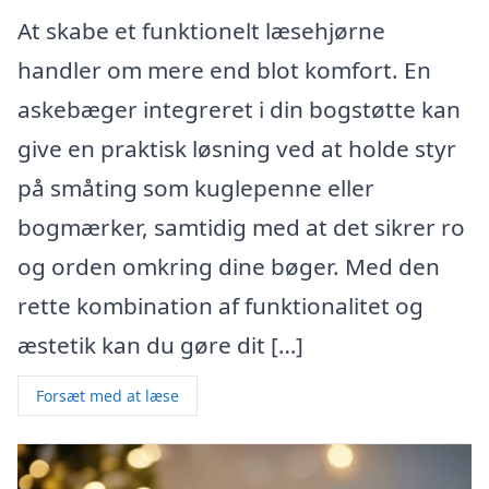
At skabe et funktionelt læsehjørne
handler om mere end blot komfort. En
askebæger integreret i din bogstøtte kan
give en praktisk løsning ved at holde styr
på småting som kuglepenne eller
bogmærker, samtidig med at det sikrer ro
og orden omkring dine bøger. Med den
rette kombination af funktionalitet og
æstetik kan du gøre dit […]
Forsæt med at læse