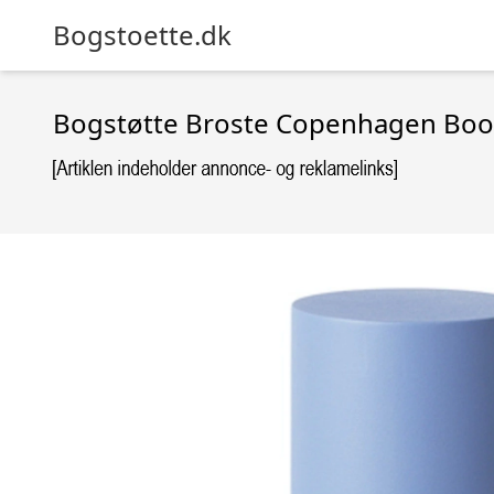
Bogstoette.dk
Bogstøtte Broste Copenhagen Boo