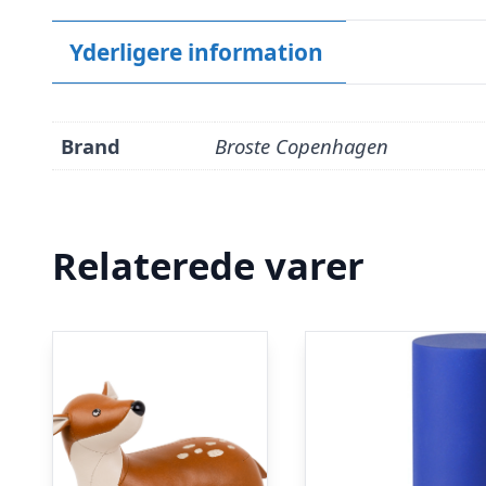
Yderligere information
Brand
Broste Copenhagen
Relaterede varer